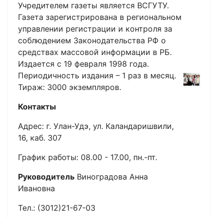
Учредителем газеты является ВСГУТУ.
Газета зарегистрирована в региональном
управлении регистрации и контроля за
соблюдением Законодательства РФ о
средствах массовой информации в РБ.
Издается с 19 февраля 1998 года.
Периодичность издания – 1 раз в месяц.
Тираж: 3000 экземпляров.
Контакты
Адрес: г. Улан-Удэ, ул. Каландаришвили,
16, каб. 307
График работы: 08.00 - 17.00, пн.-пт.
Руководитель
Виноградова Анна
Ивановна
Тел.: (3012)21-67-03