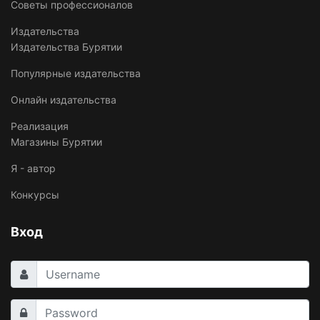
Советы профессионалов
Издательства
Издательства Бурятии
Популярные издательства
Онлайн издательства
Реализация
Магазины Бурятии
Я - автор
Конкурсы
Вход