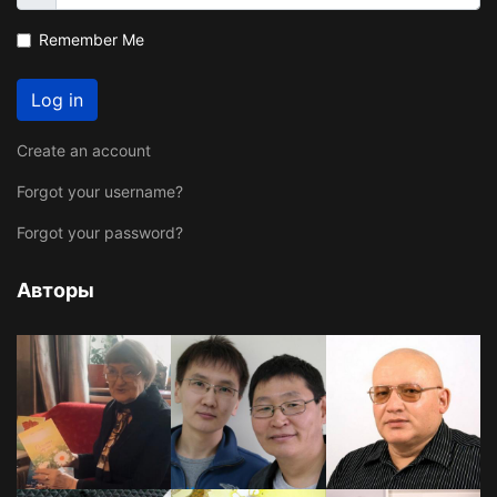
Remember Me
Log in
Create an account
Forgot your username?
Forgot your password?
Авторы