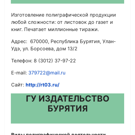
Изготовление полиграфической продукции
любой сложности: от листовок до газет и
книг. Печатает миллионные тиражи.
Адрес: 670000, Республика Бурятия, Улан-
Удэ, ул. Борсоева, дом 13/2
Телефон: 8 (3012) 37-97-22
E-mail:
379722@mail.ru
Сайт:
http://rt03.ru/
ГУ ИЗДАТЕЛЬСТВО
БУРЯТИЯ
Виды полиграфической деятельности