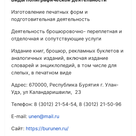
Изготовление печатных форм и
подготовительная деятельность
Деятельность брошюровочно- переплетная и
отделочная и сопутствующие услуги
Издание книг, брошюр, рекламных буклетов и
аналогичных изданий, включая издание
словарей и энциклопедий, в том числе для
слепых, в печатном виде
Адрес: 670000, Республика Бурятия г. Улан-
Удэ, ул Каландаришвили, 23
Телефон: 8 (3012) 21-54-54, 8 (3012) 21-50-96
E-mail:
unen@mail.ru
Сайт:
https://burunen.ru/