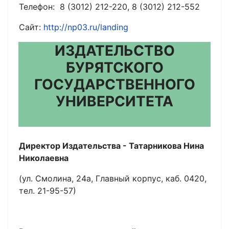
Телефон: 8 (3012) 212-220, 8 (3012) 212-552
Сайт:
http://np03.ru/landing
ИЗДАТЕЛЬСТВО
БУРЯТСКОГО
ГОСУДАРСТВЕННОГО
УНИВЕРСИТЕТА
Директор Издательства - Татарникова Нина
Николаевна
(ул. Смолина, 24а, Главный корпус, каб. 0420,
тел. 21-95-57)