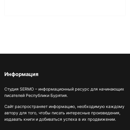
Информация
Студия SERMO – информационный ресурс для начинающих
писателей Республики Бурятия.
Сайт распространяет информацию, необходимую каждому
автору для того, чтобы писать интересные произведения,
издавать книги и добиваться успеха в их продвижении.