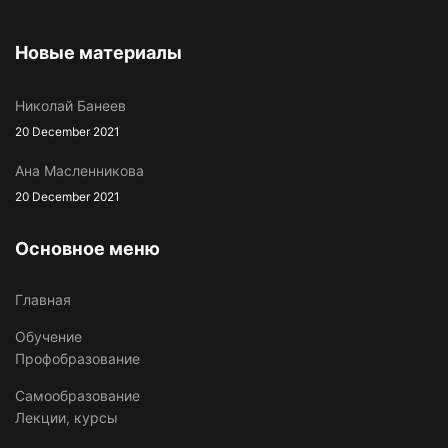
Новые материалы
Николай Банеев
20 December 2021
Ана Масленникова
20 December 2021
Основное меню
Главная
Обучение
Профобразование
Самообразование
Лекции, курсы