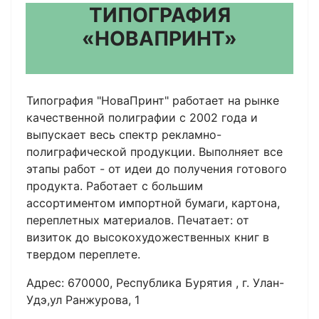
ТИПОГРАФИЯ
«НОВАПРИНТ»
Типография "НоваПринт" работает на рынке
качественной полиграфии с 2002 года и
выпускает весь спектр рекламно-
полиграфической продукции. Выполняет все
этапы работ - от идеи до получения готового
продукта. Работает с большим
ассортиментом импортной бумаги, картона,
переплетных материалов. Печатает: от
визиток до высокохудожественных книг в
твердом переплете.
Адрес: 670000, Республика Бурятия , г. Улан-
Удэ,ул Ранжурова, 1