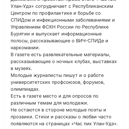
Улан-Удэ» сотрудничает с Республиканским
Центром по профилактике и борьбе со
СПИДом и инфекционными заболеваниями и
Управлением ФСКН России по Республике
Бурятии и выпускает информационные
полосы, рассказывающие о ВИЧ-СПИДе и
наркомании.
В газете есть развлекательные материалы,
рассказывающие о ночных клубах, выставках
в музеях.
Молодые журналисты пишут и о работе
университетских профсоюзов, форумов,
олимпиадах.
Есть в газете место и для опросов по
различным темам для молодежи.
Не остаются в стороне молодые поэты и
прозаики. Стихи и рассказы о любви часто
появляются на страницах «Час пик Улан-Удэ».